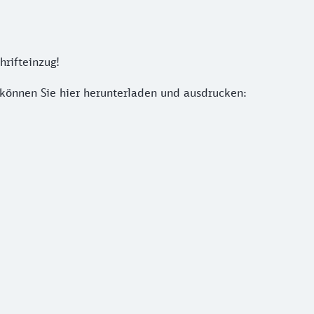
rifteinzug!
 können Sie hier herunterladen und ausdrucken: