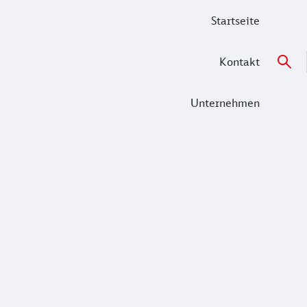
Startseite
Kontakt
Unternehmen