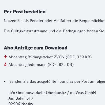
Per Post bestellen
Nutzen Sie als Pendler oder Vielfahrer die Bequemlichke
Die Gültigkeitszeiträume und die Bedingungen finden Sie
Abo-Anträge zum Download
Aboantrag Bildungsticket ZVON (PDF, 339 KB)
Aboantrag Jedermann (PDF, 822 KB)
Senden Sie das ausgefüllte Formular per Post an folge
oVo Omnibusverkehr Oberlausitz / moVeas GmbH
Am Bahnhof 7
02906 Niesky