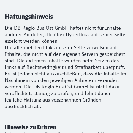
Haftungshinweis
Die DB Regio Bus Ost GmbH haftet nicht für Inhalte
anderer Anbieter, die über Hyperlinks auf seiner Seite
erreicht werden können.
Die allermeisten Links unserer Seite verweisen auf
Inhalte, die nicht auf den eigenen Servern gespeichert
sind. Die externen Inhalte wurden beim Setzen des
Links auf Rechtswidrigkeit und Strafbarkeit überprüft.
Es ist jedoch nicht auszuschließen, dass die Inhalte im
Nachhinein von den jeweiligen Anbietern verändert
werden. Die DB Regio Bus Ost GmbH ist nicht dazu
verpflichtet, ständig zu prüfen, und lehnt daher
jegliche Haftung aus vorgenannten Gründen
ausdrücklich ab.
Hinweise zu Dritten