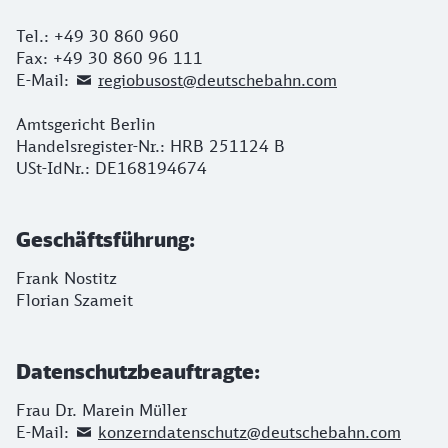
Tel.: +49 30 860 960
Fax: +49 30 860 96 111
E-Mail:
regiobusost@deutschebahn.com
Amtsgericht Berlin
Handelsregister-Nr.: HRB 251124 B
USt-IdNr.: DE168194674
Geschäftsführung:
Frank Nostitz
Florian Szameit
Datenschutzbeauftragte:
Frau Dr. Marein Müller
E-Mail:
konzerndatenschutz@deutschebahn.com