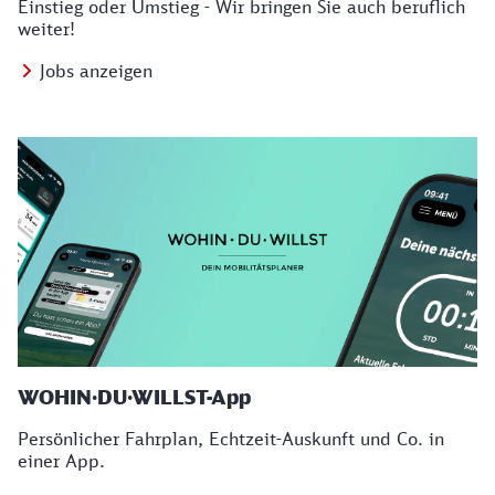
Einstieg oder Umstieg - Wir bringen Sie auch beruflich
weiter!
Jobs anzeigen
WOHIN·DU·WILLST-App
Persönlicher Fahrplan, Echtzeit-Auskunft und Co. in
einer App.