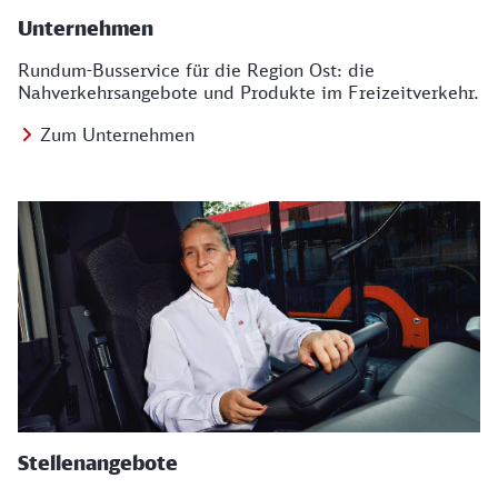
Unternehmen
Rundum-Busservice für die Region Ost: die
Nahverkehrsangebote und Produkte im Freizeitverkehr.
Zum Unternehmen
Stellenangebote