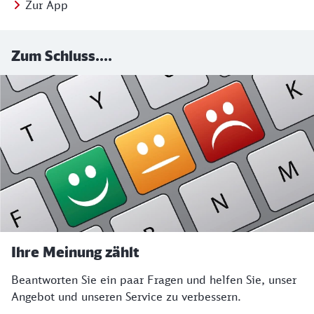
Zur App
Zum Schluss....
Ihre Meinung zählt
Beantworten Sie ein paar Fragen und helfen Sie, unser
Angebot und unseren Service zu verbessern.