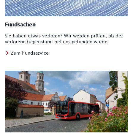
Fundsachen
Sie haben etwas verloren? Wir werden prüfen, ob der
verlorene Gegenstand bei uns gefunden wurde.
Zum Fundservice