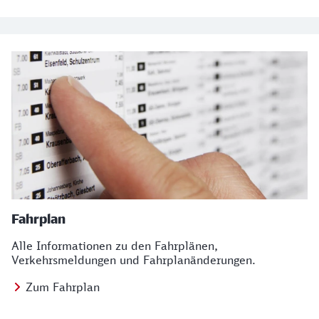
Fahrplan
Alle Informationen zu den Fahrplänen,
Verkehrsmeldungen und Fahrplanänderungen.
Zum Fahrplan