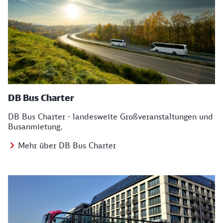
DB Bus Charter
DB Bus Charter - landesweite Großveranstaltungen und
Busanmietung.
Mehr über DB Bus Charter