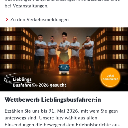
bei Veranstaltungen.
Zu den Verkehrsmeldungen
Wettbewerb Lieblingsbusfahrer:in
Erzählen Sie uns bis 31. Mai 2026, mit wem Sie gern
unterwegs sind. Unsere Jury wählt aus allen
Einsendungen die bewegendsten Erlebnisberichte aus.