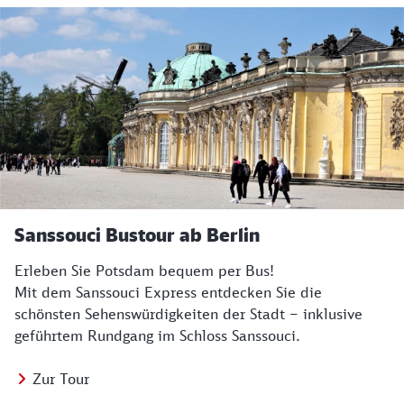
Sanssouci Bustour ab Berlin
Erleben Sie Potsdam bequem per Bus!
Mit dem Sanssouci Express entdecken Sie die
schönsten Sehenswürdigkeiten der Stadt – inklusive
geführtem Rundgang im Schloss Sanssouci.
Zur Tour