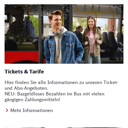
Tickets & Tarife
Hier finden Sie alle Informationen zu unseren Ticket-
und Abo-Angeboten.
NEU: Bargeldloses Bezahlen im Bus mit vielen
gängigen Zahlungsmitteln!
Mehr Informationen