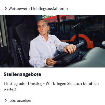
Wettbewerb Lieblingsbusfahrer:in
Stellenangebote
Einstieg oder Umstieg - Wir bringen Sie auch beruflich
weiter!
Jobs anzeigen