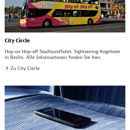
City Circle
Hop-on Hop-off Stadtrundfahrt. Sightseeing-Angebote
in Berlin. Alle Informationen finden Sie hier.
Zu City Circle