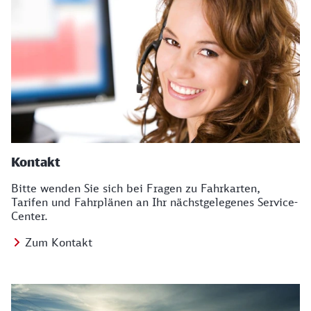
Kontakt
Bitte wenden Sie sich bei Fragen zu Fahrkarten,
Tarifen und Fahrplänen an Ihr nächstgelegenes Service-
Center.
Zum Kontakt