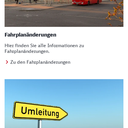
Fahrplanänderungen
Hier finden Sie alle Informationen zu
Fahrplanänderungen.
Zu den Fahrplanänderungen