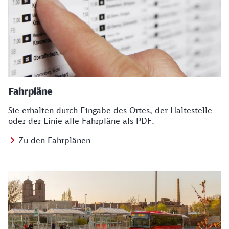
Fahrpläne
Sie erhalten durch Eingabe des Ortes, der Haltestelle
oder der Linie alle Fahrpläne als PDF.
Zu den Fahrplänen