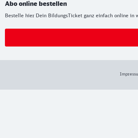
Abo online bestellen
Bestelle hier Dein BildungsTicket ganz einfach online in
Impress