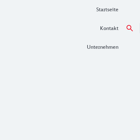
Startseite
Kontakt
Unternehmen