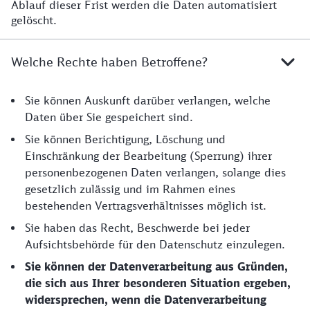
Ablauf dieser Frist werden die Daten automatisiert
gelöscht.
Welche Rechte haben Betroffene?
Sie können Auskunft darüber verlangen, welche
Daten über Sie gespeichert sind.
Sie können Berichtigung, Löschung und
Einschränkung der Bearbeitung (Sperrung) ihrer
personenbezogenen Daten verlangen, solange dies
gesetzlich zulässig und im Rahmen eines
bestehenden Vertragsverhältnisses möglich ist.
Sie haben das Recht, Beschwerde bei jeder
Aufsichtsbehörde für den Datenschutz einzulegen.
Sie können der Datenverarbeitung aus Gründen,
die sich aus Ihrer besonderen Situation ergeben,
widersprechen, wenn die Datenverarbeitung