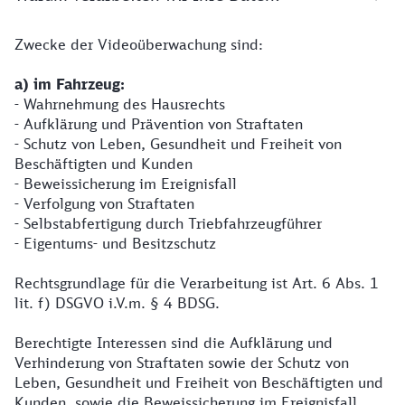
Zwecke der Videoüberwachung sind:
a) im Fahrzeug:
- Wahrnehmung des Hausrechts
- Aufklärung und Prävention von Straftaten
- Schutz von Leben, Gesundheit und Freiheit von
Beschäftigten und Kunden
- Beweissicherung im Ereignisfall
- Verfolgung von Straftaten
- Selbstabfertigung durch Triebfahrzeugführer
- Eigentums- und Besitzschutz
Rechtsgrundlage für die Verarbeitung ist Art. 6 Abs. 1
lit. f) DSGVO i.V.m. § 4 BDSG.
Berechtigte Interessen sind die Aufklärung und
Verhinderung von Straftaten sowie der Schutz von
Leben, Gesundheit und Freiheit von Beschäftigten und
Kunden, sowie die Beweissicherung im Ereignisfall.