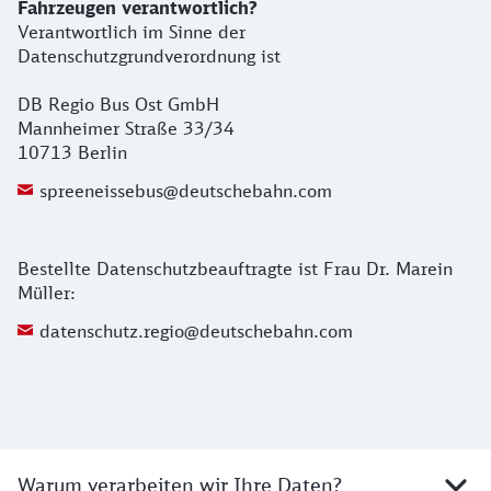
Fahrzeugen verantwortlich?
Verantwortlich im Sinne der
Datenschutzgrundverordnung ist
DB Regio Bus Ost GmbH
Mannheimer Straße 33/34
10713 Berlin
spreeneissebus@deutschebahn.com
Bestellte Datenschutzbeauftragte ist Frau Dr. Marein
Müller:
datenschutz.regio@deutschebahn.com
Warum verarbeiten wir Ihre Daten?