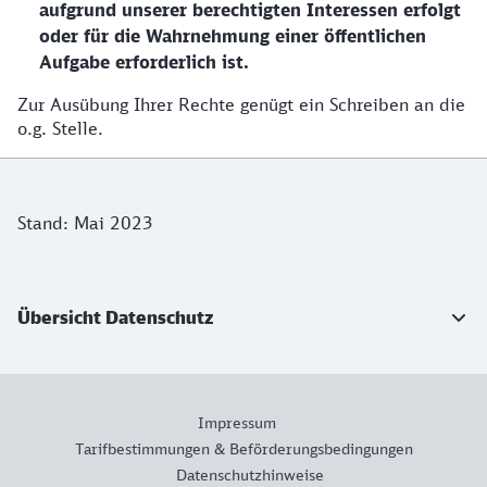
aufgrund unserer berechtigten Interessen erfolgt
oder für die Wahrnehmung einer öffentlichen
Aufgabe erforderlich ist.
Zur Ausübung Ihrer Rechte genügt ein Schreiben an die
o.g. Stelle.
Stand: Mai 2023
Weiterführende Informationen
Übersicht Datenschutz
Impressum
Tarifbestimmungen & Beförderungsbedingungen
Datenschutzhinweise