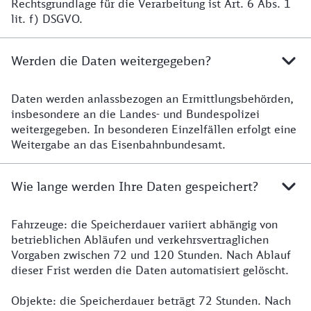
Rechtsgrundlage für die Verarbeitung ist Art. 6 Abs. 1
lit. f) DSGVO.
Werden die Daten weitergegeben?
Daten werden anlassbezogen an Ermittlungsbehörden,
insbesondere an die Landes- und Bundespolizei
weitergegeben. In besonderen Einzelfällen erfolgt eine
Weitergabe an das Eisenbahnbundesamt.
Wie lange werden Ihre Daten gespeichert?
Fahrzeuge: die Speicherdauer variiert abhängig von
betrieblichen Abläufen und verkehrsvertraglichen
Vorgaben zwischen 72 und 120 Stunden. Nach Ablauf
dieser Frist werden die Daten automatisiert gelöscht.
Objekte: die Speicherdauer beträgt 72 Stunden. Nach