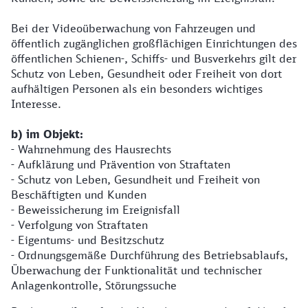
Bei der Videoüberwachung von Fahrzeugen und
öffentlich zugänglichen großflächigen Einrichtungen des
öffentlichen Schienen-, Schiffs- und Busverkehrs gilt der
Schutz von Leben, Gesundheit oder Freiheit von dort
aufhältigen Personen als ein besonders wichtiges
Interesse.
b) im Objekt:
- Wahrnehmung des Hausrechts
- Aufklärung und Prävention von Straftaten
- Schutz von Leben, Gesundheit und Freiheit von
Beschäftigten und Kunden
- Beweissicherung im Ereignisfall
- Verfolgung von Straftaten
- Eigentums- und Besitzschutz
- Ordnungsgemäße Durchführung des Betriebsablaufs,
Überwachung der Funktionalität und technischer
Anlagenkontrolle, Störungssuche